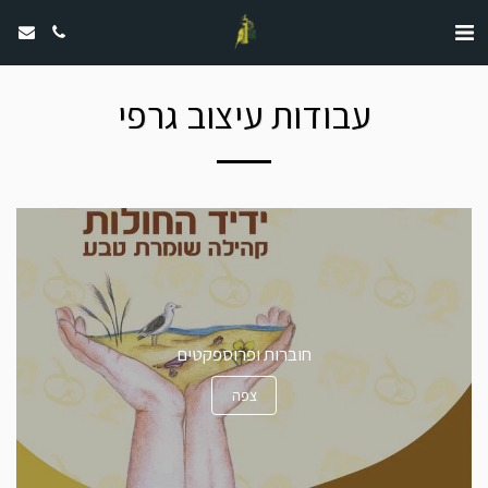
עבודות עיצוב גרפי
חוברות ופרוספקטים
צפה