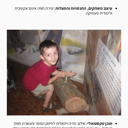
עיצוב משחקים, התנסויות והפעלות:
יצירת חוויה אינטראקטיבית
ולימודית מעמיקה.
תוכן טקסטואלי:
שילוב מדיה ויזואלית לחיזוק המסר והעשרת חווית