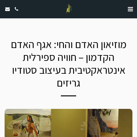
מוזיאון האדם והחי: אגף האדם
הקדמון – חוויה ספירלית
אינטראקטיבית בעיצוב סטודיו
גריזים