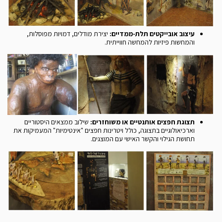
עיצוב אובייקטים תלת-ממדיים:
יצירת מודלים, דמויות מפוסלות,
והמחשות פיזיות להמחשה חווייתית.
תצוגת חפצים אותנטיים או משוחזרים:
שילוב ממצאים היסטוריים
וארכיאולוגיים בתצוגה, כולל ויטרינות חפצים "אינטימיות" המעמיקות את
תחושת הגילוי והקשר האישי עם המוצגים.