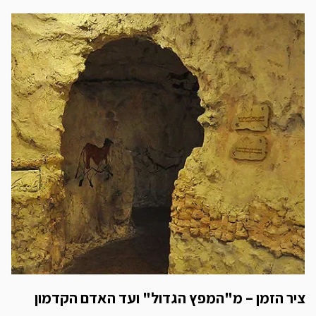
ציר הזמן – מ"המפץ הגדול" ועד האדם הקדמון