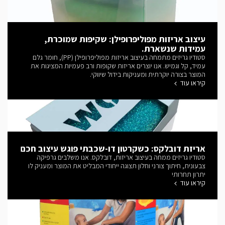
עיצוב אריזות מפוליפרופילן: שקיפות שמוכרת,
עמידות שנשארת.
סטודיו גריזים מתמחה בעיצוב אריזות מפוליפרופילן (PP), חומר גלם
עמיד, קל וגמיש. אנו יוצרים אריזות שקופות ורב פעמיות המציגות את
המוצר בצורה יוקרתית ומעניקות בידול שיווקי.
קיראו עוד
אריזת דובלקס: כשקרטון דו-שכבתי פוגש עיצוב חכם
סטודיו גריזים ממחה בעיצוב אריזות, דובלקס. אנו משלבים גרפיקה
צבעונית, חיתוך צורני וחלון תצוגה ייחודי המבליט את המוצר ומעניק לו
יתרון תחרותי
קיראו עוד