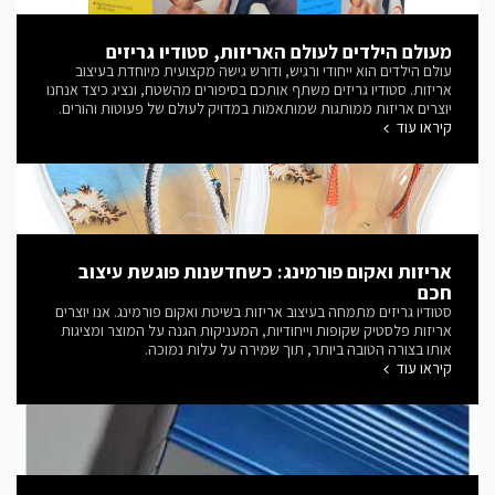
מעולם הילדים לעולם האריזות, סטודיו גריזים
עולם הילדים הוא ייחודי ורגיש, ודורש גישה מקצועית מיוחדת בעיצוב
אריזות. סטודיו גריזים משתף אותכם בסיפורים מהשטח, ונציג כיצד אנחנו
יוצרים אריזות ממותגות שמותאמות במדויק לעולם של פעוטות והורים.
קיראו עוד
אריזות ואקום פורמינג: כשחדשנות פוגשת עיצוב
חכם
סטודיו גריזים מתמחה בעיצוב אריזות בשיטת ואקום פורמינג. אנו יוצרים
אריזות פלסטיק שקופות וייחודיות, המעניקות הגנה על המוצר ומציגות
אותו בצורה הטובה ביותר, תוך שמירה על עלות נמוכה.
קיראו עוד