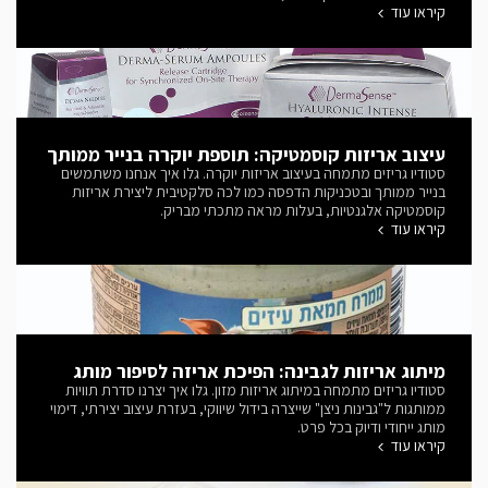
קיראו עוד
עיצוב אריזות קוסמטיקה: תוספת יוקרה בנייר ממותך
סטודיו גריזים מתמחה בעיצוב אריזות יוקרה. גלו איך אנחנו משתמשים
בנייר ממותך ובטכניקות הדפסה כמו לכה סלקטיבית ליצירת אריזות
קוסמטיקה אלגנטיות, בעלות מראה מתכתי מבריק.
קיראו עוד
מיתוג אריזות לגבינה: הפיכת אריזה לסיפור מותג
סטודיו גריזים מתמחה במיתוג אריזות מזון. גלו איך יצרנו סדרת תוויות
ממותגות ל"גבינות ניצן" שייצרה בידול שיווקי, בעזרת עיצוב יצירתי, דימוי
מותג ייחודי ודיוק בכל פרט.
קיראו עוד