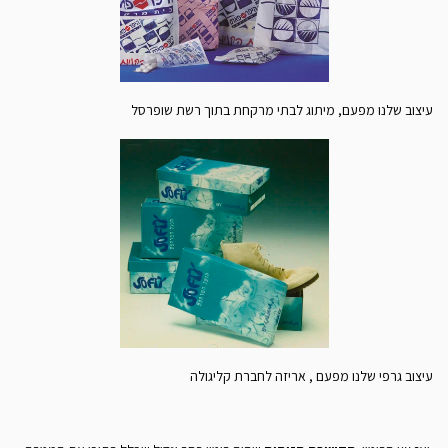
עיצוב שלנו מפעם, מיתוג לבתי מרקחת בתוך רשת שופרסל
עיצוב גרפי שלנו מפעם , אריזה לחברת קליגולה