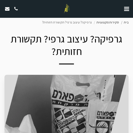
בית
סקירות מקצועיות
גרפיקה? עיצוב גרפי? תקשורת חזותית?
גרפיקה? עיצוב גרפי? תקשורת
חזותית?