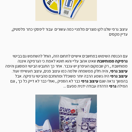
עיצוב גרפי שלנו לקו מוצרים מלפניי כמה עשורים עבור ליפסקי כתר פלסטיק,
עדיין מקסים
עם הכנסת השימוש במחשבים אישיים לתחום הזה, הוחל להשתמש גם בביטוי
גרפיקה ממוחשבת
שאינו אהוב עליי והוא חוטא לאמת כי הגרפיקה איננה
ממוחשבת , רק שבמקום העיפרון יש עכבר. אחר כך התגבש הביטוי המסוגנן והיפה
עיצוב גרפי
, והיה חלק ממשפחה שלמה כמו עיצוב פנים, עיצוב תעשייתי ועוד.
עיצוב גרפי
היה נשמע הרבה יותר משוכלל ומתוחכם מהביטוי גרפיקה. אבל
בהמשך נראה שגם
עיצוב גרפי
כבר לא הספיק , ואולי כבר לא דייק כל כך , וגם
המילה
גרפי
הדהדה עבודה ידנית מפעם ...